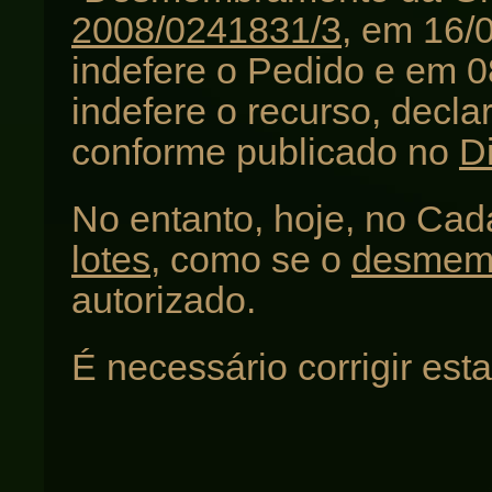
2008/0241831/3
, em 16
indefere o Pedido e em
indefere o recurso, decla
conforme publicado no
Di
No entanto, hoje, no Cad
lotes
, como se o
desmem
autorizado.
É necessário corrigir esta