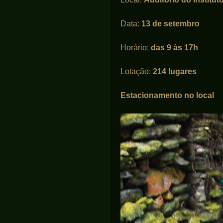
Data:
13 de setembro
Horário:
das 9 às 17h
Lotação:
214 lugares
Estacionamento no local